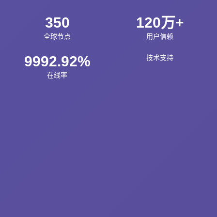
350
120万+
全球节点
用户信赖
9992.92%
技术支持
在线率